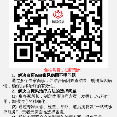
免挂号费，扫码预约
1、解决白斑&白癜风病因不明问题
通过多个专家面诊，并结合病因筛查结果，明确病因病
情，确保后续治疗的有效性。
2、解决白癜风治疗方法的选择问题
(1)
集各家所长，制定优质诊疗方案，发挥1+1>2的作
用，加强治疗的精细化。
(2)
通过专家面诊、检查、治疗、愈后抗复发“一站式诊
疗服务”，患者无需面临选择困境。