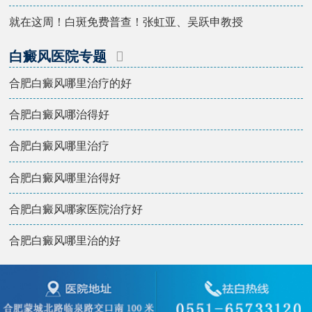
就在这周！白斑免费普查！张虹亚、吴跃申教授
白癜风医院专题
合肥白癜风哪里治疗的好
合肥白癜风哪治得好
合肥白癜风哪里治疗
合肥白癜风哪里治得好
合肥白癜风哪家医院治疗好
合肥白癜风哪里治的好