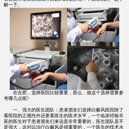
解一下。
在合肥，选择医院比较重要，那么，做这个选择需要参
考哪几点呢?
一、强大的医生团队：患者朋友们选择白癜风医院除了
看医院的正规性外还要看医生的医术水平，一个临床经验丰
富的医生对于患者朋友们来说是非常重要的，医生团队是不
是强大，这对以治疗白癜风是很重要的，一个医生的技术水