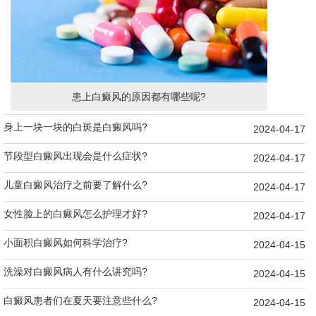
患上白癜风的原因都有哪些呢?
身上一块一块的白斑是白癜风吗?
2024-04-17
节段型白癜风出现会是什么症状?
2024-04-17
儿童白癜风治疗之前要了解什么?
2024-04-17
女性脸上的白癜风怎么护理才好?
2024-04-17
小面积白癜风如何科学治疗?
2024-04-15
洗澡对白癜风病人有什么讲究吗?
2024-04-15
白癜风患者们在夏天要注意些什么?
2024-04-15