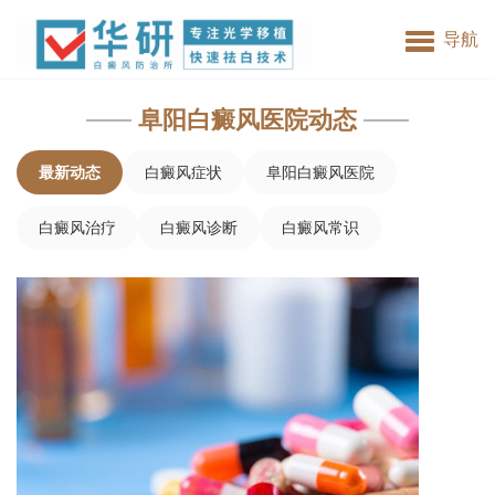
阜阳白癜风医院
导航
阜阳白癜风医院动态
最新动态
白癜风症状
阜阳白癜风医院
白癜风治疗
白癜风诊断
白癜风常识