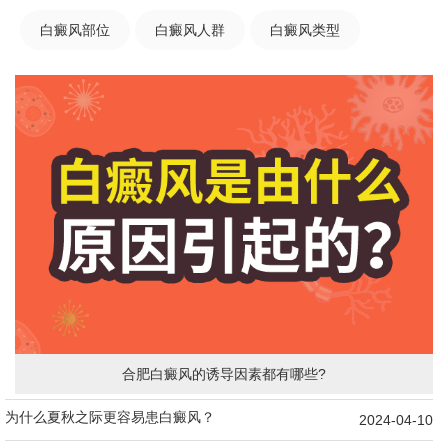
白癜风部位
白癜风人群
白癜风类型
合肥白癜风的诱导因素都有哪些?
为什么夏秋之际更容易患白癜风？
2024-04-10