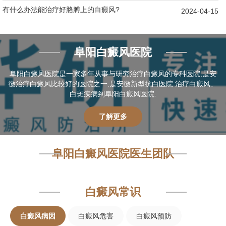
有什么办法能治疗好胳膊上的白癜风?
2024-04-15
阜阳白癜风医院
阜阳白癜风医院是一家多年从事与研究治疗白癜风的专科医院,是安
徽治疗白癜风比较好的医院之一,是安徽新型抗白医院.治疗白癜风、
白斑疾病到阜阳白癜风医院.
了解更多
阜阳白癜风医院医生团队
白癜风常识
白癜风病因
白癜风危害
白癜风预防