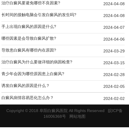
治疗白癜风要避免哪些不良因素?
2024-04-08
长时间的接触电脑会引发白癜风的发生吗?
2024-04-08
手上出现白癜风的原因是什么?
2024-04-07
哪些因素是会导致白癜风扩散?
2024-04-06
导致患白癜风有哪些内在原因?
2024-03-29
治疗白癜风为什么要做详细的病因检查?
2024-03-15
青少年会因为哪些原因患上白癜风?
2024-02-28
诱发白癜风的原因是什么？
2024-02-05
白癜风病情容易恶化怎么办？
2024-02-02
Copyright © 2018
阜阳白癜风医院
All Rights Reserved
皖ICP备
16006368号
网站地图