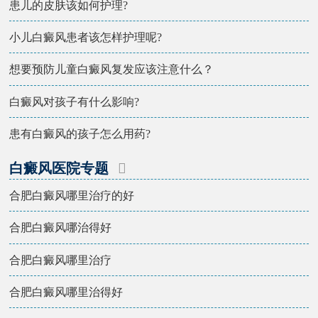
患儿的皮肤该如何护理?
小儿白癜风患者该怎样护理呢?
想要预防儿童白癜风复发应该注意什么？
白癜风对孩子有什么影响?
患有白癜风的孩子怎么用药?
白癜风医院专题
合肥白癜风哪里治疗的好
合肥白癜风哪治得好
合肥白癜风哪里治疗
合肥白癜风哪里治得好