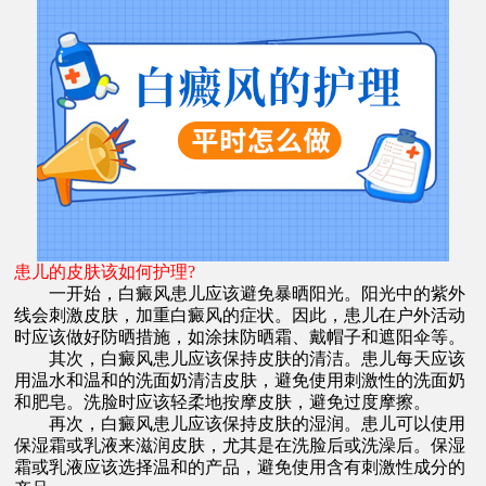
患儿的皮肤该如何护理?
一开始，白癜风患儿应该避免暴晒阳光。阳光中的紫外
线会刺激皮肤，加重白癜风的症状。因此，患儿在户外活动
时应该做好防晒措施，如涂抹防晒霜、戴帽子和遮阳伞等。
其次，白癜风患儿应该保持皮肤的清洁。患儿每天应该
用温水和温和的洗面奶清洁皮肤，避免使用刺激性的洗面奶
和肥皂。洗脸时应该轻柔地按摩皮肤，避免过度摩擦。
再次，白癜风患儿应该保持皮肤的湿润。患儿可以使用
保湿霜或乳液来滋润皮肤，尤其是在洗脸后或洗澡后。保湿
霜或乳液应该选择温和的产品，避免使用含有刺激性成分的