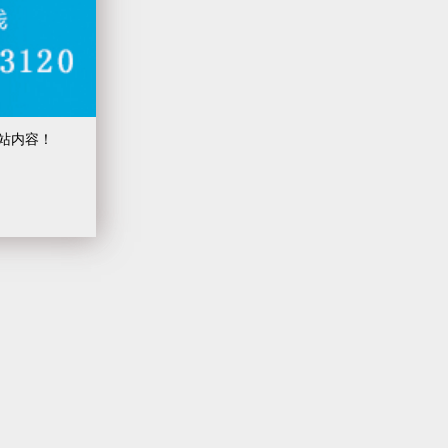
网站内容！