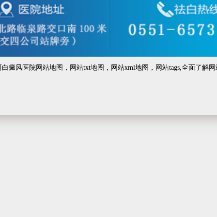
研白癜风医院
网站地图
，
网站txt地图
，
网站xml地图
，
网站tags
,全面了解