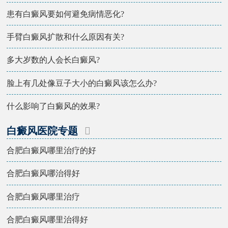
患有白癜风要如何避免病情恶化?
手臂白癜风扩散和什么原因有关?
多大岁数的人会长白癜风?
脸上有几处像豆子大小的白癜风该怎么办?
什么影响了白癜风的效果?
白癜风医院专题
合肥白癜风哪里治疗的好
合肥白癜风哪治得好
合肥白癜风哪里治疗
合肥白癜风哪里治得好