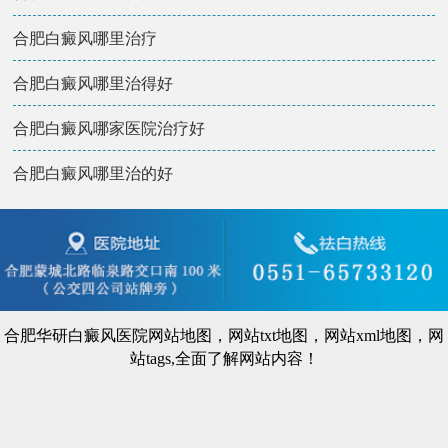
合肥白癜风哪里治疗
合肥白癜风哪里治得好
合肥白癜风哪家医院治疗好
合肥白癜风哪里治的好
合肥华研白癜风医院
网站地图
，
网站txt地图
，
网站xml地图
，
网
站tags
,全面了解网站内容！