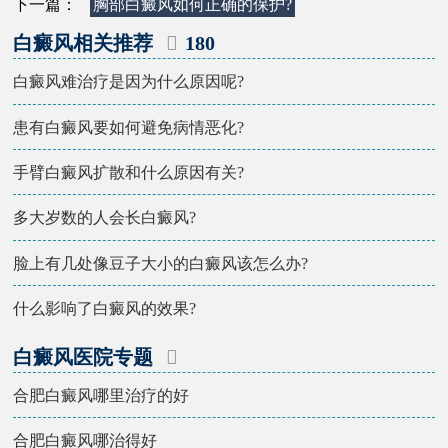
下一篇：
胸部白癜风如何正确的保护?
白癜风相关推荐
180
白癜风难治疗是因为什么原因呢?
患有白癜风要如何避免病情恶化?
手臂白癜风扩散和什么原因有关?
多大岁数的人会长白癜风?
脸上有几处像豆子大小的白癜风该怎么办?
什么影响了白癜风的效果?
白癜风医院专题
合肥白癜风哪里治疗的好
合肥白癜风哪治得好