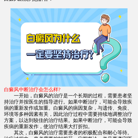
白癜风中断治疗会怎么样?
一开始，白癜风的治疗是一个长期的过程，需要患者坚
持治疗并按医生的指导进行。如果中断治疗，可能会导致疾
病的重新发作或加重。白癜风的病因复杂，与遗传、免疫、
环境等多种因素有关，因此治疗过程中需要持续地调整治疗
方案，以达到较佳的治疗结果。如果中断治疗，可能会导致
疾病的重新发作，使治疗结果大打折扣。
其次，白癜风的治疗需要患者的积极配合和耐心等待。