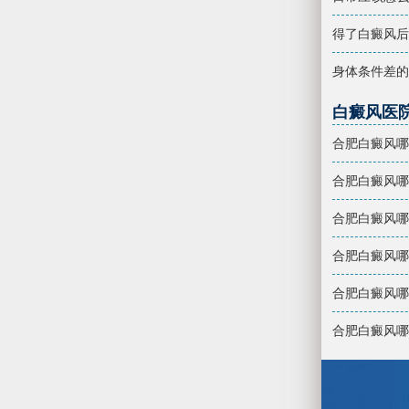
得了白癜风后
身体条件差的
白癜风医
合肥白癜风哪
合肥白癜风哪
合肥白癜风哪
合肥白癜风哪
合肥白癜风哪
合肥白癜风哪