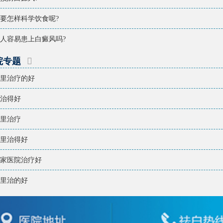
要怎样科学饮食呢?
人容易患上白癜风吗?
院专题
里治疗的好
治得好
里治疗
里治得好
家医院治疗好
里治的好