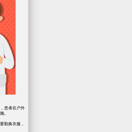
，患者在户外
施。
要勤换衣服，